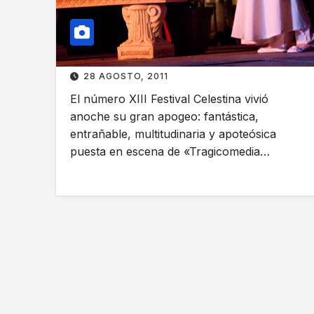
28 AGOSTO, 2011
El número XIII Festival Celestina vivió
anoche su gran apogeo: fantástica,
entrañable, multitudinaria y apoteósica
puesta en escena de «Tragicomedia…