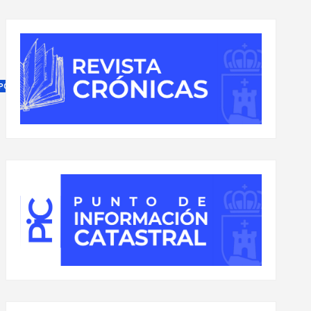
PORTES