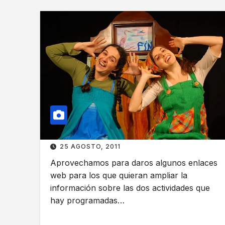
25 AGOSTO, 2011
Aprovechamos para daros algunos enlaces
web para los que quieran ampliar la
información sobre las dos actividades que
hay programadas…