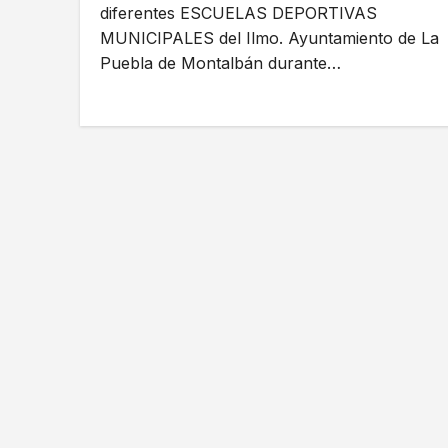
diferentes ESCUELAS DEPORTIVAS
MUNICIPALES del Ilmo. Ayuntamiento de La
Puebla de Montalbán durante…