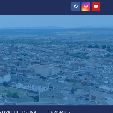
STIVAL CELESTINA
TURISMO