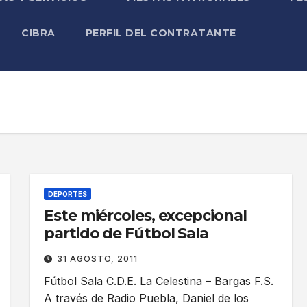
CIBRA
PERFIL DEL CONTRATANTE
DEPORTES
Este miércoles, excepcional
partido de Fútbol Sala
31 AGOSTO, 2011
Fútbol Sala C.D.E. La Celestina – Bargas F.S.
A través de Radio Puebla, Daniel de los