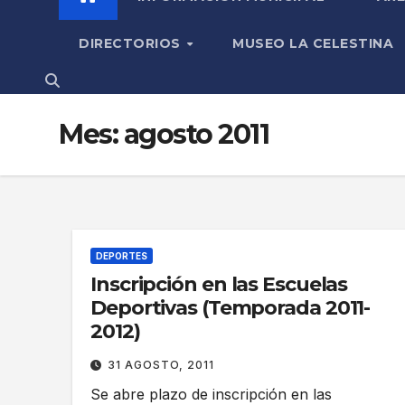
DIRECTORIOS
MUSEO LA CELESTINA
Mes:
agosto 2011
DEPORTES
Inscripción en las Escuelas
Deportivas (Temporada 2011-
2012)
31 AGOSTO, 2011
Se abre plazo de inscripción en las