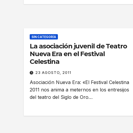
SIN CATEGORÍA
La asociación juvenil de Teatro
Nueva Era en el Festival
Celestina
23 AGOSTO, 2011
Asociación Nueva Era: «El Festival Celestina
2011 nos anima a meternos en los entresijos
del teatro del Siglo de Oro…