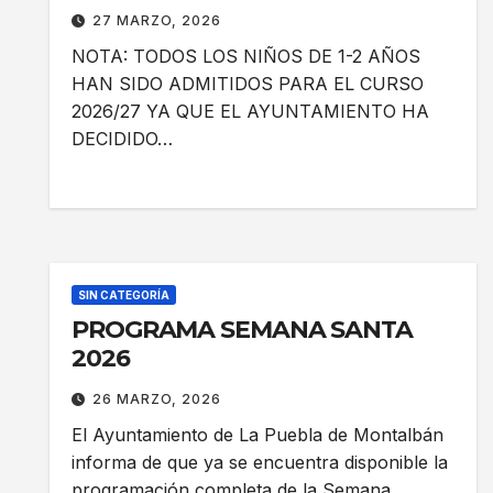
27 MARZO, 2026
NOTA: TODOS LOS NIÑOS DE 1-2 AÑOS
HAN SIDO ADMITIDOS PARA EL CURSO
2026/27 YA QUE EL AYUNTAMIENTO HA
DECIDIDO…
SIN CATEGORÍA
PROGRAMA SEMANA SANTA
2026
26 MARZO, 2026
El Ayuntamiento de La Puebla de Montalbán
informa de que ya se encuentra disponible la
programación completa de la Semana…