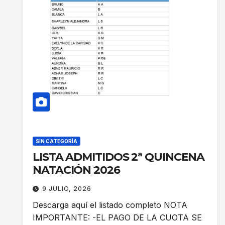
SIN CATEGORÍA
LISTA ADMITIDOS 2ª QUINCENA
NATACIÓN 2026
9 JULIO, 2026
Descarga aquí el listado completo NOTA
IMPORTANTE: -EL PAGO DE LA CUOTA SE