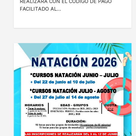
REALIZARÁ CON EL CÓDIGO DE PAGO
FACILITADO AL…