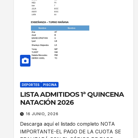
DEPORTES
PISCINA
LISTA ADMITIDOS 1ª QUINCENA
NATACIÓN 2026
16 JUNIO, 2026
Descarga aquí el listado completo NOTA
IMPORTANTE-EL PAGO DE LA CUOTA SE