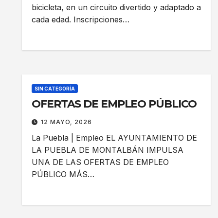
bicicleta, en un circuito divertido y adaptado a
cada edad. Inscripciones…
SIN CATEGORÍA
OFERTAS DE EMPLEO PÚBLICO
12 MAYO, 2026
La Puebla | Empleo EL AYUNTAMIENTO DE
LA PUEBLA DE MONTALBÁN IMPULSA
UNA DE LAS OFERTAS DE EMPLEO
PÚBLICO MÁS…