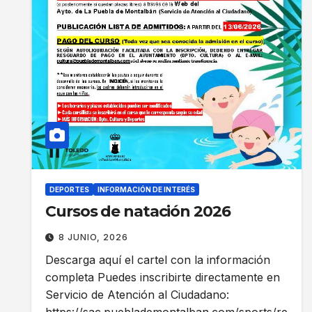
DEPORTES
INFORMACIÓN DE INTERÉS
Cursos de natación 2026
8 JUNIO, 2026
Descarga aquí el cartel con la información
completa Puedes inscribirte directamente en
Servicio de Atención al Ciudadano: