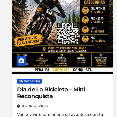
SIN CATEGORÍA
Día de La Bicicleta – Mini
Reconquista
8 JUNIO, 2026
Ven a vivir una mañana de aventura con tu