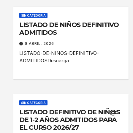
SIN CATEGORÍA
LISTADO DE NIÑOS DEFINITIVO
ADMITIDOS
8 ABRIL, 2026
LISTADO-DE-NINOS-DEFINITIVO-
ADMITIDOSDescarga
SIN CATEGORÍA
LISTADO DEFINITIVO DE NIÑ@S
DE 1-2 AÑOS ADMITIDOS PARA
EL CURSO 2026/27