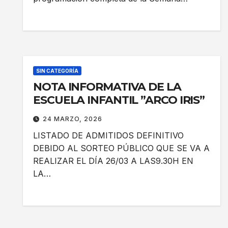
SIN CATEGORÍA
NOTA INFORMATIVA DE LA
ESCUELA INFANTIL ”ARCO IRIS”
24 MARZO, 2026
LISTADO DE ADMITIDOS DEFINITIVO
DEBIDO AL SORTEO PÚBLICO QUE SE VA A
REALIZAR EL DÍA 26/03 A LAS9.30H EN
LA…