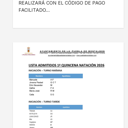
REALIZARÁ CON EL CÓDIGO DE PAGO
FACILITADO…