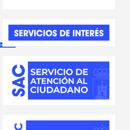
DOPEQUE