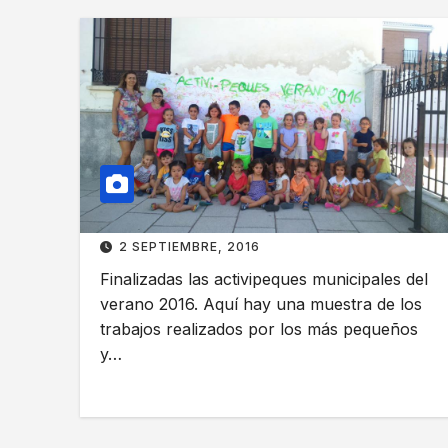
2 SEPTIEMBRE, 2016
Finalizadas las activipeques municipales del
verano 2016. Aquí hay una muestra de los
trabajos realizados por los más pequeños
y…