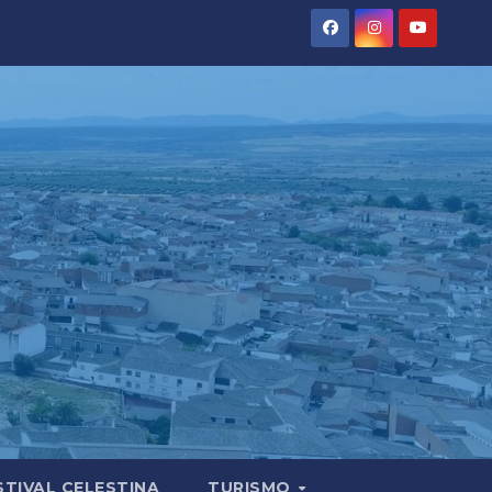
STIVAL CELESTINA
TURISMO