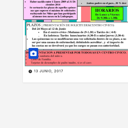
13 JUNIO, 2017