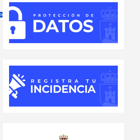
DOPEQUE