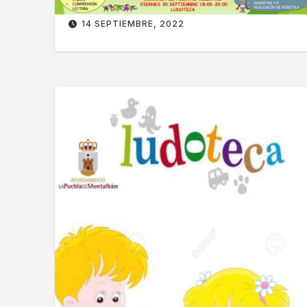
14 SEPTIEMBRE, 2022