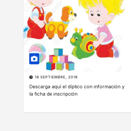
18 SEPTIEMBRE, 2018
Descarga aquí el díptico con información y
la ficha de inscripción