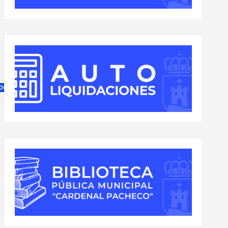
DOPEQUE