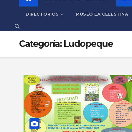
DIRECTORIOS
MUSEO LA CELESTINA
Categoría:
Ludopeque