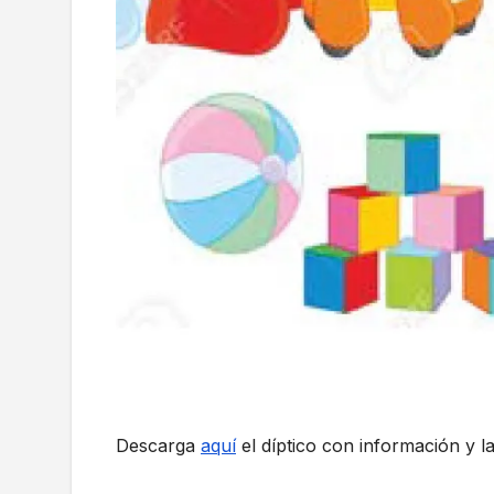
Descarga
aquí
el díptico con información y la