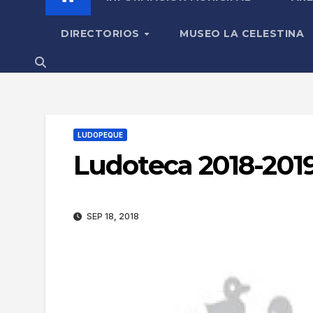
DIRECTORIOS
MUSEO LA CELESTINA
LUDOPEQUE
Ludoteca 2018-201
SEP 18, 2018