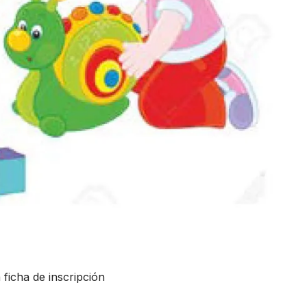
 ficha de inscripción