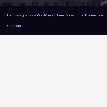
Funciona gracias a WordPress
|
Tema: Newsup de
Themeansar
Contacto