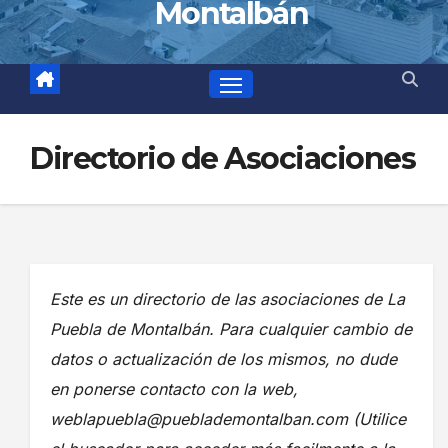
Montalbán
Directorio de Asociaciones
Este es un directorio de las asociaciones de La
Puebla de Montalbán. Para cualquier cambio de
datos o actualización de los mismos, no dude
en ponerse contacto con la web,
weblapuebla@pueblademontalban.com (Utilice