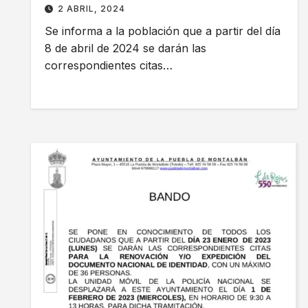
2 ABRIL, 2024
Se informa a la población que a partir del día
8 de abril de 2024 se darán las
correspondientes citas…