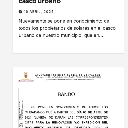
casco urbano
16 ABRIL, 2024
Nuevamente se pone en conocimiento de
todos los propietarios de solares en el casco
urbano de nuestro municipio, que en…