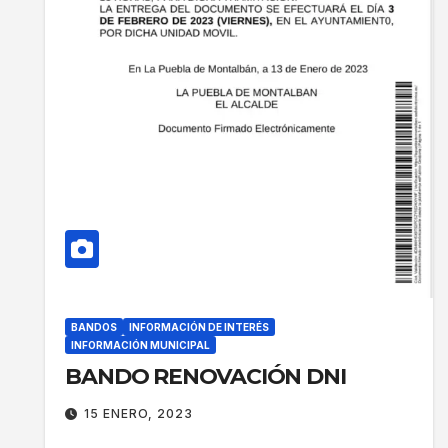
BANDOS
INFORMACIÓN DE INTERÉS
INFORMACIÓN MUNICIPAL
BANDO RENOVACIÓN DNI
15 ENERO, 2023