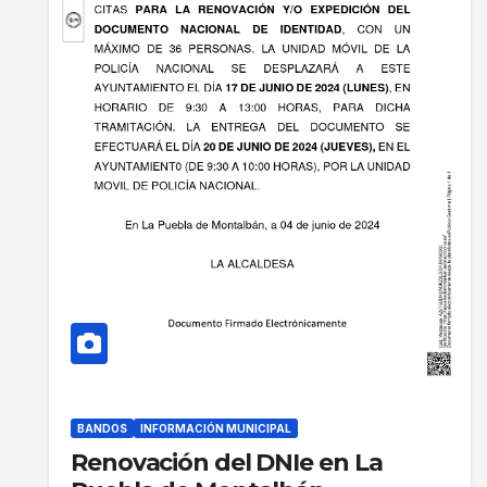
BANDOS
INFORMACIÓN MUNICIPAL
Renovación del DNIe en La