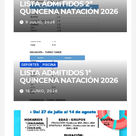
LISTA ADMITIDOS 2ª
QUINCENA NATACIÓN 2026
9 JULIO, 2026
DEPORTES
PISCINA
LISTA ADMITIDOS 1ª
QUINCENA NATACIÓN 2026
16 JUNIO, 2026