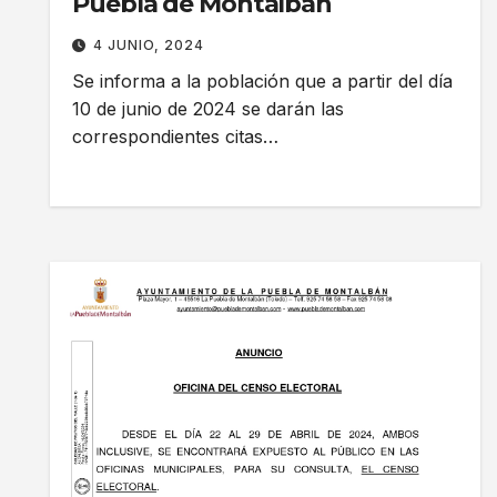
Puebla de Montalbán
4 JUNIO, 2024
Se informa a la población que a partir del día
10 de junio de 2024 se darán las
correspondientes citas…