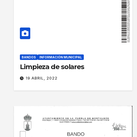
BANDOS
INFORMACIÓN MUNICIPAL
Limpieza de solares
19 ABRIL, 2022