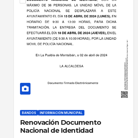
BANDOS
INFORMACIÓN MUNICIPAL
Renovación Documento
Nacional de Identidad