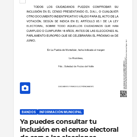
BANDOS
INFORMACIÓN MUNICIPAL
Ya puedes consultar tu
inclusión en el censo electoral