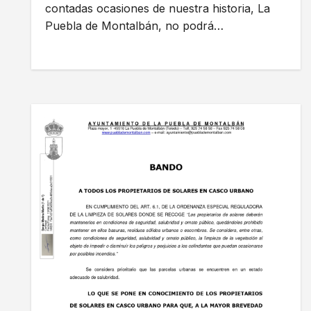
contadas ocasiones de nuestra historia, La
Puebla de Montalbán, no podrá…