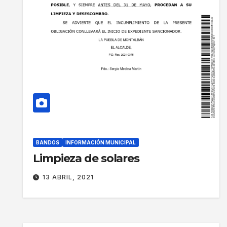
BANDOS
INFORMACIÓN MUNICIPAL
Limpieza de solares
13 ABRIL, 2021