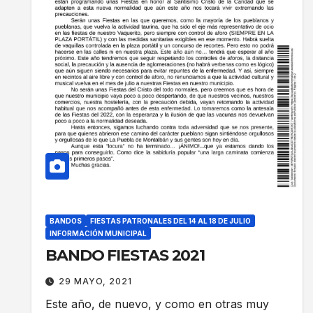
BANDOS
FIESTAS PATRONALES DEL 14 AL 18 DE JULIO
INFORMACIÓN MUNICIPAL
BANDO FIESTAS 2021
29 MAYO, 2021
Este año, de nuevo, y como en otras muy