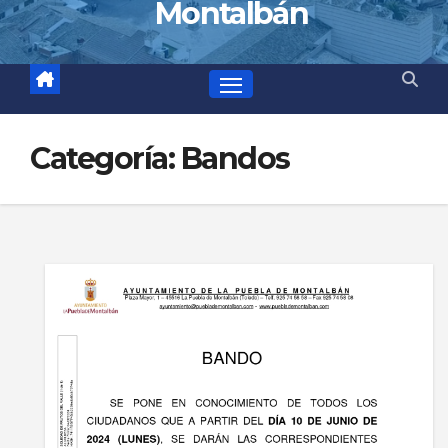
Montalbán
Categoría:
Bandos