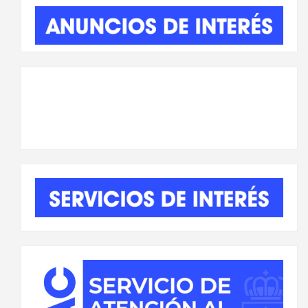
entradas