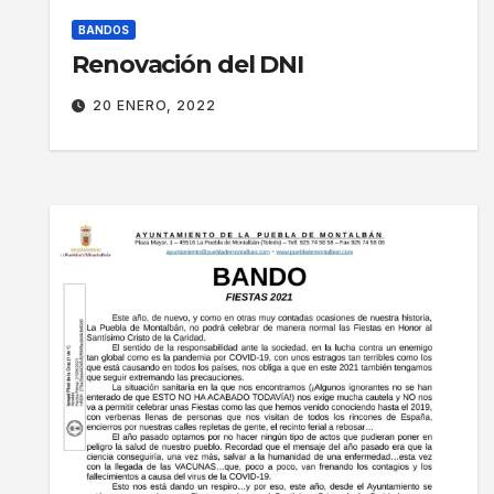
BANDOS
Renovación del DNI
20 ENERO, 2022