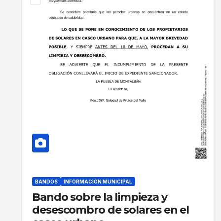
BANDOS
INFORMACIÓN MUNICIPAL
Bando sobre la limpieza y
desescombro de solares en el