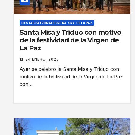
FIESTAS PATRONALES NTRA. SRA. DE LA PAZ
Santa Misa y Triduo con motivo
de la festividad de la Virgen de
La Paz
24 ENERO, 2023
Ayer se celebró la Santa Misa y Triduo con
motivo de la festividad de la Virgen de La Paz
con…