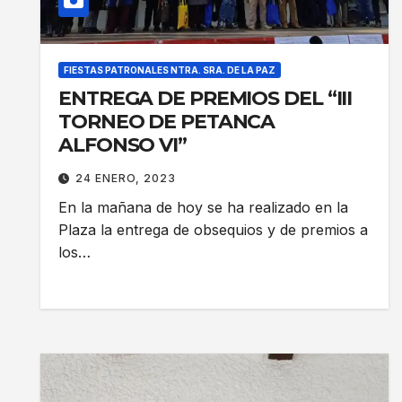
FIESTAS PATRONALES NTRA. SRA. DE LA PAZ
ENTREGA DE PREMIOS DEL “III
TORNEO DE PETANCA
ALFONSO VI”
24 ENERO, 2023
En la mañana de hoy se ha realizado en la
Plaza la entrega de obsequios y de premios a
los…