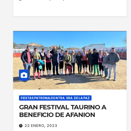
FIESTAS PATRONALES NTRA. SRA. DE LA PAZ
GRAN FESTIVAL TAURINO A
BENEFICIO DE AFANION
22 ENERO, 2023