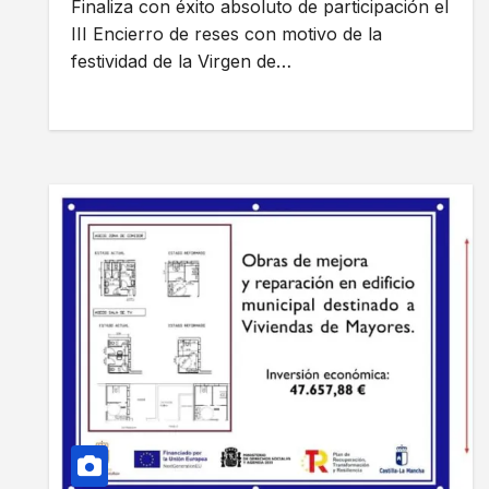
Finaliza con éxito absoluto de participación el
III Encierro de reses con motivo de la
festividad de la Virgen de…