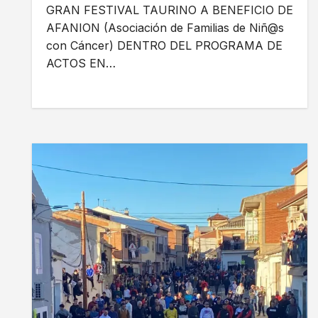
GRAN FESTIVAL TAURINO A BENEFICIO DE
AFANION (Asociación de Familias de Niñ@s
con Cáncer) DENTRO DEL PROGRAMA DE
ACTOS EN…