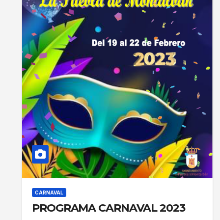
CARNAVAL
PROGRAMA CARNAVAL 2023