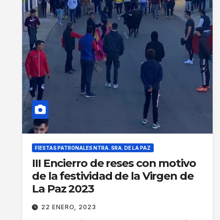
FIESTAS PATRONALES NTRA. SRA. DE LA PAZ
III Encierro de reses con motivo
de la festividad de la Virgen de
La Paz 2023
22 ENERO, 2023