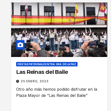
FIESTAS PATRONALES NTRA. SRA. DE LA PAZ
Las Reinas del Baile
25 ENERO, 2023
Otro año más hemos podido disfrutar en la
Plaza Mayor de ”Las Reinas del Baile”