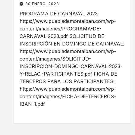
30 ENERO, 2023
PROGRAMA DE CARNAVAL 2023:
https://www.pueblademontalban.com/wp-
content/imagenes/PROGRAMA-DE-
CARNAVAL-2023.pdf SOLICITUD DE
INSCRIPCIÓN EN DOMINGO DE CARNAVAL:
https://www.pueblademontalban.com/wp-
content/imagenes/SOLICITUD-
INSCRIPCION-DOMINGO-CARNAVAL-2023-
Y-RELAC.-PARTICIPANTES.pdf FICHA DE
TERCEROS PARA LOS PARTICIPANTES:
https://www.pueblademontalban.com/wp-
content/imagenes/FICHA-DE-TERCEROS-
IBAN-1.pdf