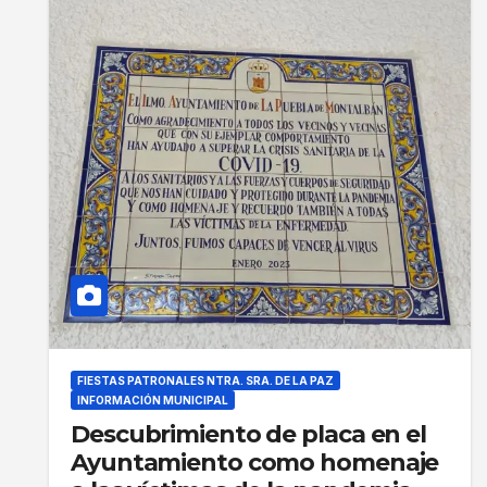
FIESTAS PATRONALES NTRA. SRA. DE LA PAZ
INFORMACIÓN MUNICIPAL
Descubrimiento de placa en el
Ayuntamiento como homenaje