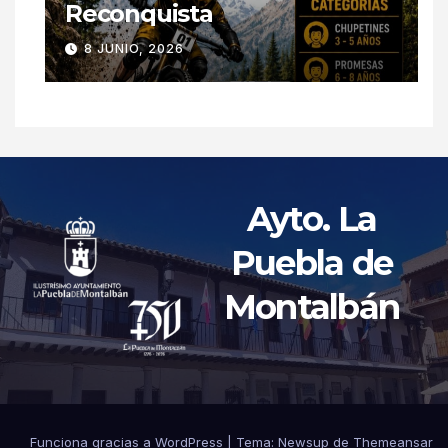
Reconquista
8 JUNIO, 2026
Ayto. La
Puebla de
Montalbán
Funciona gracias a WordPress
|
Tema: Newsup de
Themeansar