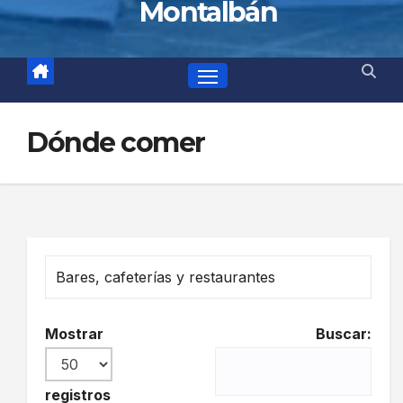
Montalbán
Dónde comer
Bares, cafeterías y restaurantes
Mostrar
Buscar:
registros