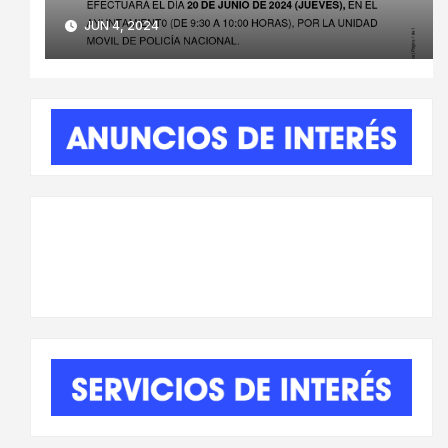
JUN 4, 2024