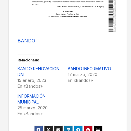
BANDO
Relacionado
BANDO RENOVACIÓN
BANDO INFORMATIVO
DNI
17 marzo, 2020
15 enero, 2023
En «Bandos»
En «Bandos»
INFORMACIÓN
MUNICIPAL
25 marzo, 2020
En «Bandos»