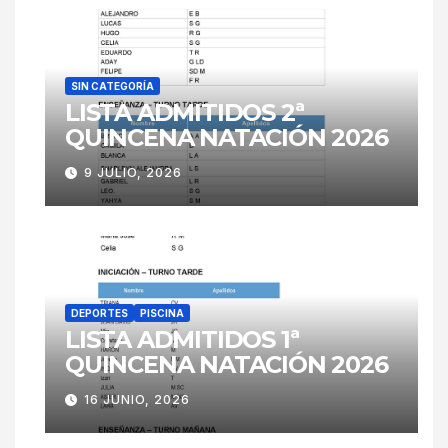
SIN CATEGORÍA
LISTA ADMITIDOS 2ª
QUINCENA NATACIÓN 2026
9 JULIO, 2026
DEPORTES
PISCINA
LISTA ADMITIDOS 1ª
QUINCENA NATACIÓN 2026
16 JUNIO, 2026