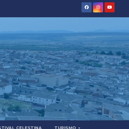
STIVAL CELESTINA
TURISMO