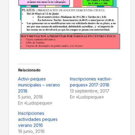
Relacionado
Activi-peques
Inscripciones «activi-
municipales – verano
peques» 2017-2018
2018
13 septiembre, 2017
5 junio, 2018
En «Ludopeque»
En «Ludopeque»
Inscripciones
actividades peques
verano 2016
16 junio, 2016