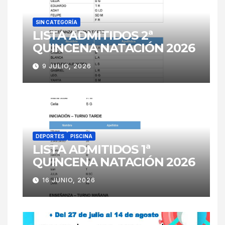
SIN CATEGORÍA
LISTA ADMITIDOS 2ª
QUINCENA NATACIÓN 2026
9 JULIO, 2026
DEPORTES
PISCINA
LISTA ADMITIDOS 1ª
QUINCENA NATACIÓN 2026
16 JUNIO, 2026