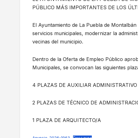
PÚBLICO MÁS IMPORTANTES DE LOS ÚL
El Ayuntamiento de La Puebla de Montalbán
servicios municipales, modernizar la administ
vecinas del municipio.
Dentro de la Oferta de Empleo Público apro
Municipales, se convocan las siguientes plaza
4 PLAZAS DE AUXILIAR ADMINISTRATIV
2 PLAZAS DE TÉCNICO DE ADMINISTRACI
1 PLAZA DE ARQUITECTO/A
Anuncio_2026-1963
Descarga