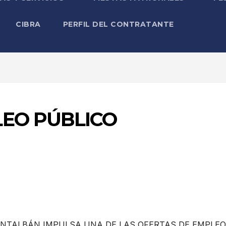
CIBRA
PERFIL DEL CONTRATANTE
LEO PÚBLICO
ONTALBÁN IMPULSA UNA DE LAS OFERTAS DE EMPLEO