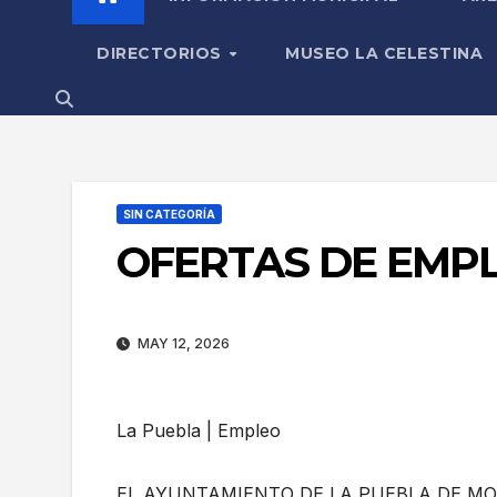
DIRECTORIOS
MUSEO LA CELESTINA
SIN CATEGORÍA
OFERTAS DE EMP
MAY 12, 2026
La Puebla | Empleo
EL AYUNTAMIENTO DE LA PUEBLA DE M