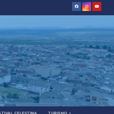
STIVAL CELESTINA
TURISMO