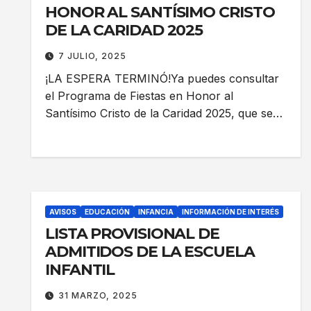
HONOR AL SANTÍSIMO CRISTO
DE LA CARIDAD 2025
7 JULIO, 2025
¡LA ESPERA TERMINÓ!Ya puedes consultar
el Programa de Fiestas en Honor al
Santísimo Cristo de la Caridad 2025, que se…
AVISOS
EDUCACIÓN
INFANCIA
INFORMACIÓN DE INTERÉS
LISTA PROVISIONAL DE
ADMITIDOS DE LA ESCUELA
INFANTIL
31 MARZO, 2025