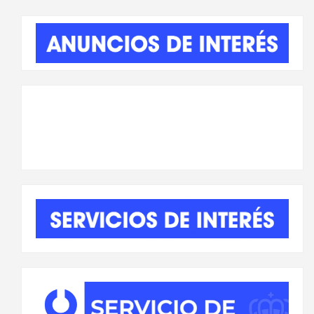
entradas