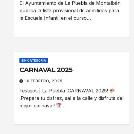
El Ayuntamiento de La Puebla de Montalbán
publica la lista provisional de admitidos para
la Escuela Infantil en el curso…
SIN CATEGORÍA
CARNAVAL 2025
10 FEBRERO, 2025
Festejos | La Puebla ¡CARNAVAL 2025!
¡Prepara tu disfraz, sal a la calle y disfruta del
mejor carnaval!
…