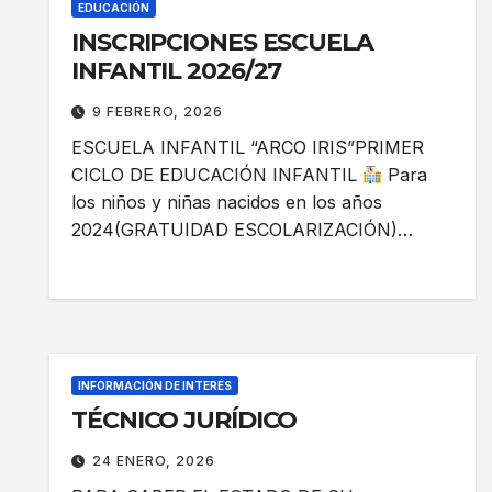
EDUCACIÓN
INSCRIPCIONES ESCUELA
INFANTIL 2026/27
9 FEBRERO, 2026
ESCUELA INFANTIL “ARCO IRIS”PRIMER
CICLO DE EDUCACIÓN INFANTIL
Para
los niños y niñas nacidos en los años
2024(GRATUIDAD ESCOLARIZACIÓN)…
INFORMACIÓN DE INTERÉS
TÉCNICO JURÍDICO
24 ENERO, 2026