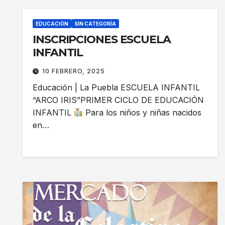
EDUCACIÓN
SIN CATEGORÍA
INSCRIPCIONES ESCUELA
INFANTIL
10 FEBRERO, 2025
Educación | La Puebla ESCUELA INFANTIL
“ARCO IRIS”PRIMER CICLO DE EDUCACIÓN
INFANTIL
Para los niños y niñas nacidos
en…