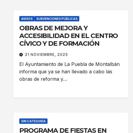
AVISOS
SUBVENCIONES PÚBLICAS
OBRAS DE MEJORA Y
ACCESIBILIDAD EN EL CENTRO
CÍVICO Y DE FORMACIÓN
21 NOVIEMBRE, 2025
El Ayuntamiento de La Puebla de Montalbán
informa que ya se han llevado a cabo las
obras de reforma y…
SIN CATEGORÍA
PROGRAMA DE FIESTAS EN