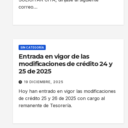
correo…
SIN CATEGORÍA
Entrada en vigor de las
modificaciones de crédito 24 y
25 de 2025
19 DICIEMBRE, 2025
Hoy han entrado en vigor las modificaciones
de crédito 25 y 26 de 2025 con cargo al
remanente de Tesorería.