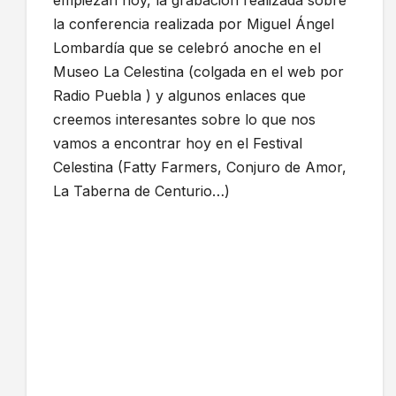
empiezan hoy, la grabación realizada sobre
la conferencia realizada por Miguel Ángel
Lombardía que se celebró anoche en el
Museo La Celestina (colgada en el web por
Radio Puebla ) y algunos enlaces que
creemos interesantes sobre lo que nos
vamos a encontrar hoy en el Festival
Celestina (Fatty Farmers, Conjuro de Amor,
La Taberna de Centurio…)