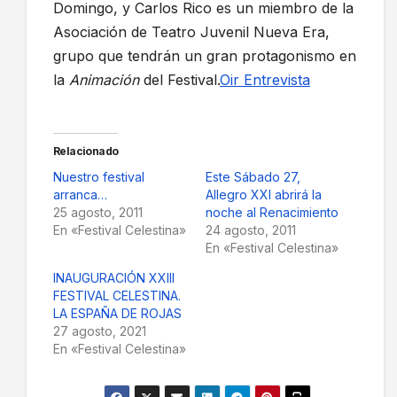
Domingo, y Carlos Rico es un miembro de la
Asociación de Teatro Juvenil Nueva Era,
grupo que tendrán un gran protagonismo en
la
Animación
del Festival.
Oir Entrevista
Relacionado
Nuestro festival
Este Sábado 27,
arranca…
Allegro XXI abrirá la
25 agosto, 2011
noche al Renacimiento
En «Festival Celestina»
24 agosto, 2011
En «Festival Celestina»
INAUGURACIÓN XXIII
FESTIVAL CELESTINA.
LA ESPAÑA DE ROJAS
27 agosto, 2021
En «Festival Celestina»