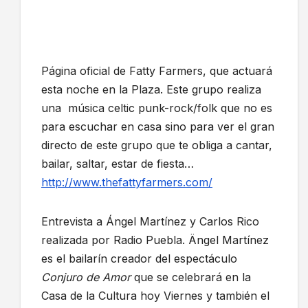
Página oficial de Fatty Farmers, que actuará
esta noche en la Plaza. Este grupo realiza
una música celtic punk-rock/folk que no es
para escuchar en casa sino para ver el gran
directo de este grupo que te obliga a cantar,
bailar, saltar, estar de fiesta…
http://www.thefattyfarmers.com/
Entrevista a Ángel Martínez y Carlos Rico
realizada por Radio Puebla. Ängel Martínez
es el bailarín creador del espectáculo
Conjuro de Amor
que se celebrará en la
Casa de la Cultura hoy Viernes y también el