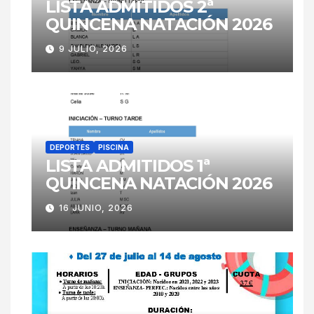
LISTA ADMITIDOS 2ª
QUINCENA NATACIÓN 2026
9 JULIO, 2026
DEPORTES
PISCINA
LISTA ADMITIDOS 1ª
QUINCENA NATACIÓN 2026
16 JUNIO, 2026