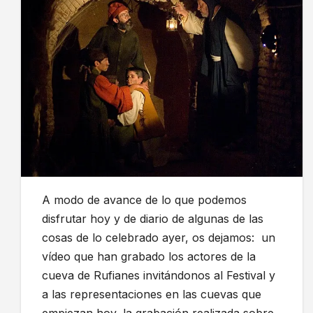
A modo de avance de lo que podemos
disfrutar hoy y de diario de algunas de las
cosas de lo celebrado ayer, os dejamos: un
vídeo que han grabado los actores de la
cueva de Rufianes invitándonos al Festival y
a las representaciones en las cuevas que