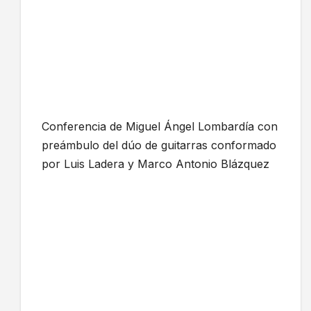
Conferencia de Miguel Ángel Lombardía con
preámbulo del dúo de guitarras conformado
por Luis Ladera y Marco Antonio Blázquez