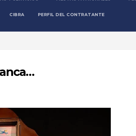
CIBRA
PERFIL DEL CONTRATANTE
rranca…