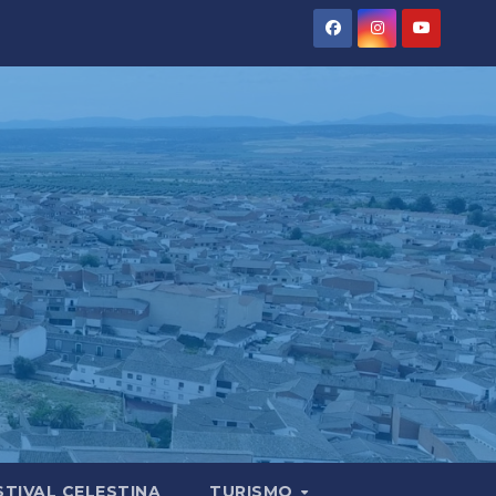
STIVAL CELESTINA
TURISMO