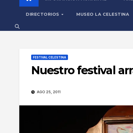
DIRECTORIOS
MUSEO LA CELESTINA
FESTIVAL CELESTINA
Nuestro festival a
AGO 25, 2011