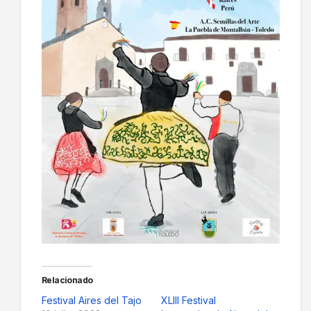
Relacionado
Festival Aires del Tajo
XLIII Festival