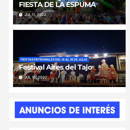
FIESTA DE LA ESPUMA
JUL 11, 2022
FIESTAS PATRONALES DEL 14 AL 18 DE JULIO
Festival Aires del Tajo
JUL 10, 2022