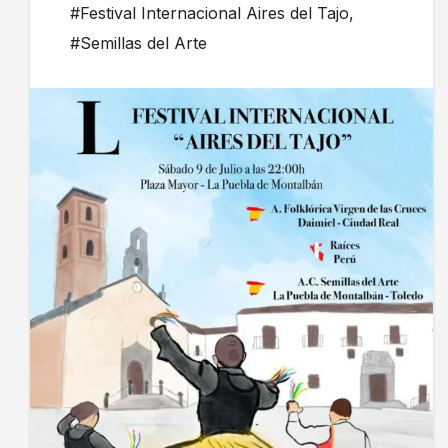
#Festival Internacional Aires del Tajo
,
#Semillas del Arte