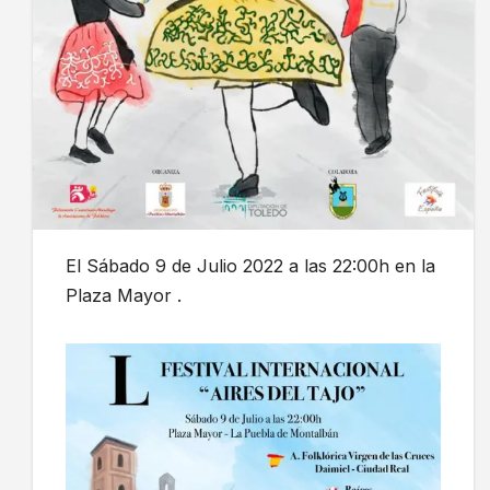
El Sábado 9 de Julio 2022 a las 22:00h en la
Plaza Mayor .