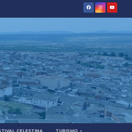
STIVAL CELESTINA
TURISMO