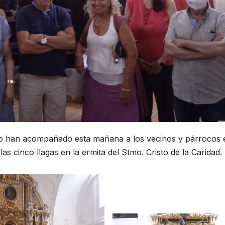
no han acompañado esta mañana a los vecinos y párrocos 
as cinco llagas en la ermita del Stmo. Cristo de la Caridad.