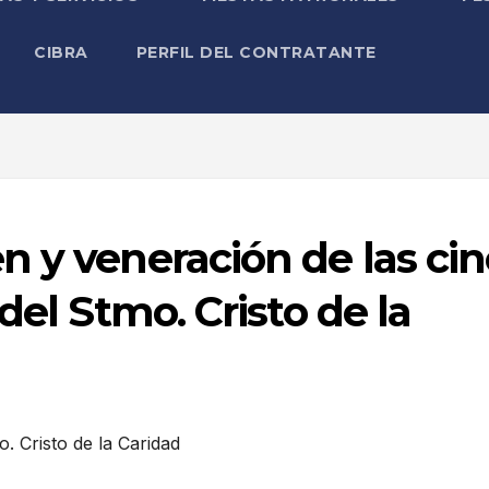
CIBRA
PERFIL DEL CONTRATANTE
n y veneración de las ci
del Stmo. Cristo de la
. Cristo de la Caridad