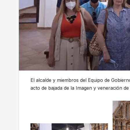
El alcalde y miembros del Equipo de Gobier
acto de bajada de la Imagen y veneración de l