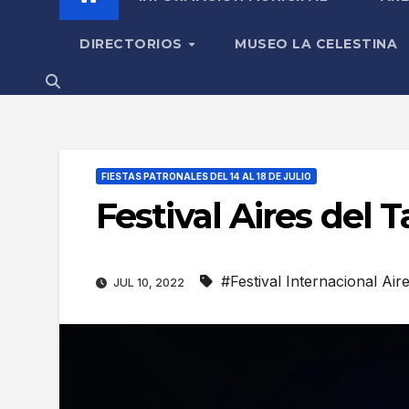
DIRECTORIOS
MUSEO LA CELESTINA
FIESTAS PATRONALES DEL 14 AL 18 DE JULIO
Festival Aires del T
#Festival Internacional Aire
JUL 10, 2022