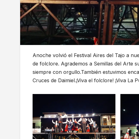
Anoche volvió el Festival Aires del Tajo a nu
de folclore. Agrademos a Semillas del Arte 
siempre con orgullo.También estuvimos enca
Cruces de Daimiel.¡Viva el folclore! ¡Viva La P