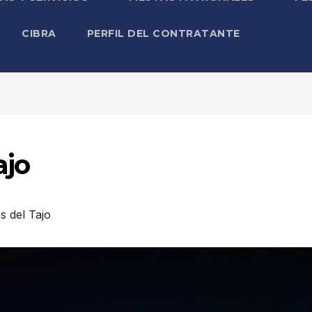
CIBRA
PERFIL DEL CONTRATANTE
ajo
s del Tajo