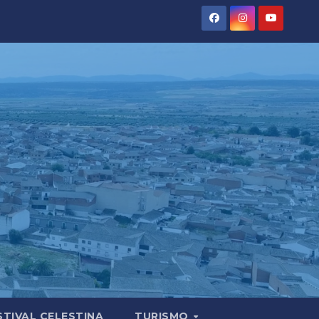
STIVAL CELESTINA
TURISMO