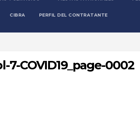
CIBRA
PERFIL DEL CONTRATANTE
l-7-COVID19_page-0002