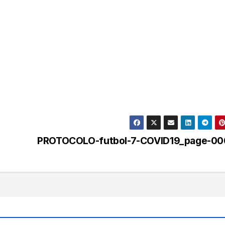
PROTOCOLO-futbol-7-COVID19_page-00