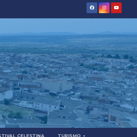
STIVAL CELESTINA
TURISMO