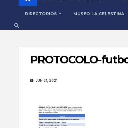
DIRECTORIOS
MUSEO LA CELESTINA
PROTOCOLO-futbo
JUN 21, 2021