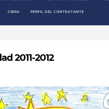
CIBRA
PERFIL DEL CONTRATANTE
ad 2011-2012