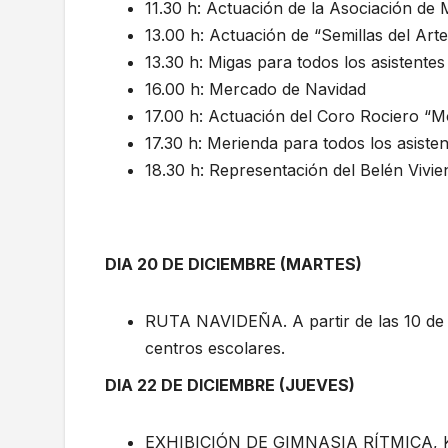
11.30 h: Actuación de la Asociación de 
13.00 h: Actuación de “Semillas del Arte
13.30 h: Migas para todos los asistente
16.00 h: Mercado de Navidad
17.00 h: Actuación del Coro Rociero “
17.30 h: Merienda para todos los asiste
18.30 h: Representación del Belén Vivie
DIA 20 DE DICIEMBRE (MARTES)
RUTA NAVIDEÑA. A partir de las 10 de 
centros escolares.
DIA 22 DE DICIEMBRE (JUEVES)
EXHIBICIÓN DE GIMNASIA RÍTMICA, KÁ