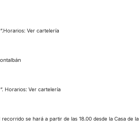
.Horarios: Ver cartelería
ontalbán
. Horarios: Ver cartelería
ecorrido se hará a partir de las 18.00 desde la Casa de la