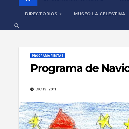
DIRECTORIOS
MUSEO LA CELESTINA
PROGRAMA FIESTAS
Programa de Navid
DIC 13, 2011