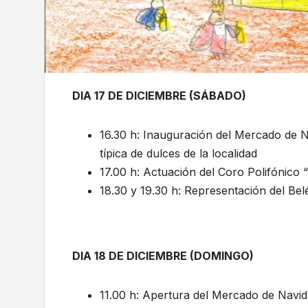
DIA 17 DE DICIEMBRE (SÁBADO)
16.30 h: Inauguración del Mercado de 
típica de dulces de la localidad
17.00 h: Actuación del Coro Polifónico 
18.30 y 19.30 h: Representación del Belé
DIA 18 DE DICIEMBRE (DOMINGO)
11.00 h: Apertura del Mercado de Navi