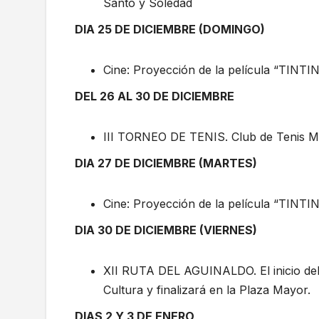
Santo y Soledad
DIA 25 DE DICIEMBRE (DOMINGO)
Cine: Proyección de la película “TINTIN”
DEL 26 AL 30 DE DICIEMBRE
III TORNEO DE TENIS. Club de Tenis M
DIA 27 DE DICIEMBRE (MARTES)
Cine: Proyección de la película “TINTIN”
DIA 30 DE DICIEMBRE (VIERNES)
XII RUTA DEL AGUINALDO. El inicio del r
Cultura y finalizará en la Plaza Mayor.
DIAS 2 Y 3 DE ENERO