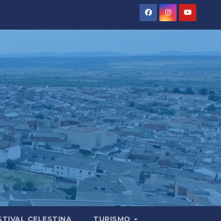
STIVAL CELESTINA
TURISMO