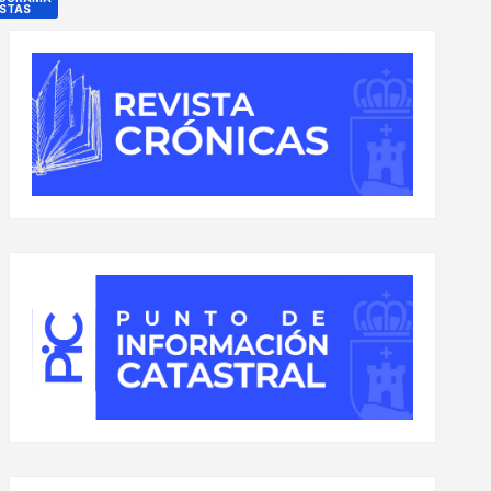
ESTAS