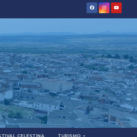
STIVAL CELESTINA
TURISMO