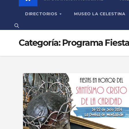
DIRECTORIOS
MUSEO LA CELESTINA
Categoría:
Programa Fiesta