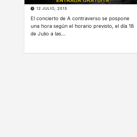
12 JULIO, 2015
El concierto de A contraverso se pospone
una hora según el horario previsto, el día 18
de Julio a las…