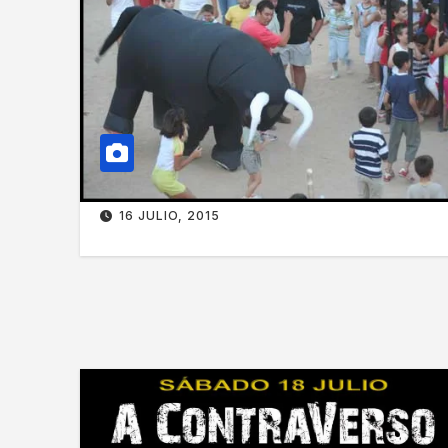
16 JULIO, 2015