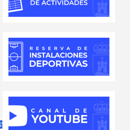
ROGRAMA
ESTAS