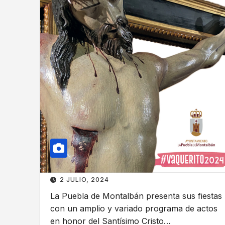
2 JULIO, 2024
La Puebla de Montalbán presenta sus fiestas
con un amplio y variado programa de actos
en honor del Santísimo Cristo…