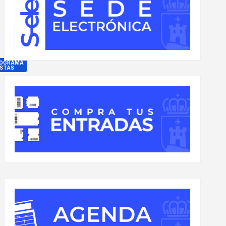
ROGRAMA
ESTAS