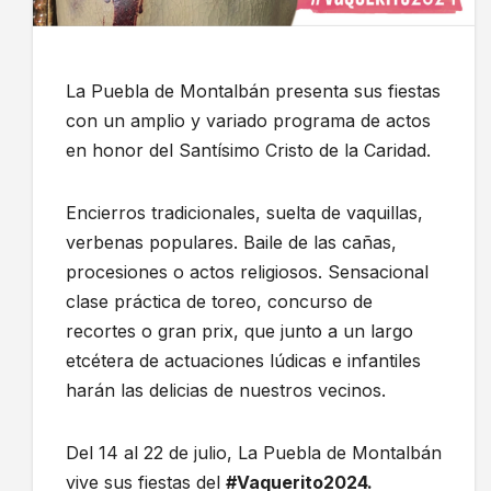
La Puebla de Montalbán presenta sus fiestas
con un amplio y variado programa de actos
en honor del Santísimo Cristo de la Caridad.
Encierros tradicionales, suelta de vaquillas,
verbenas populares. Baile de las cañas,
procesiones o actos religiosos. Sensacional
clase práctica de toreo, concurso de
recortes o gran prix, que junto a un largo
etcétera de actuaciones lúdicas e infantiles
harán las delicias de nuestros vecinos.
Del 14 al 22 de julio, La Puebla de Montalbán
vive sus fiestas del
#Vaquerito2024.