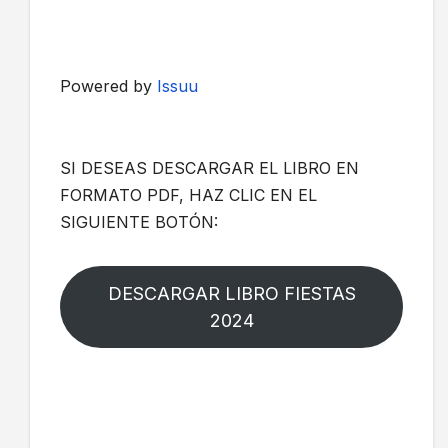
Powered by
Issuu
SI DESEAS DESCARGAR EL LIBRO EN
FORMATO PDF, HAZ CLIC EN EL
SIGUIENTE BOTÓN:
DESCARGAR LIBRO FIESTAS
2024