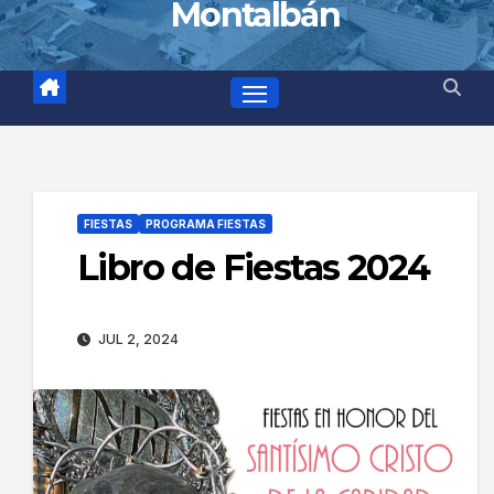
Montalbán
FIESTAS
PROGRAMA FIESTAS
Libro de Fiestas 2024
JUL 2, 2024