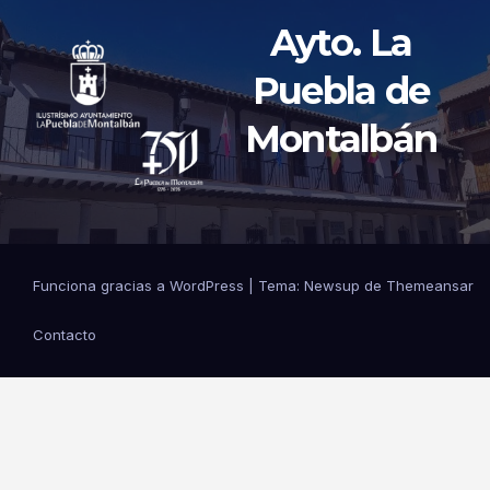
Ayto. La
Puebla de
Montalbán
Funciona gracias a WordPress
|
Tema: Newsup de
Themeansar
Contacto