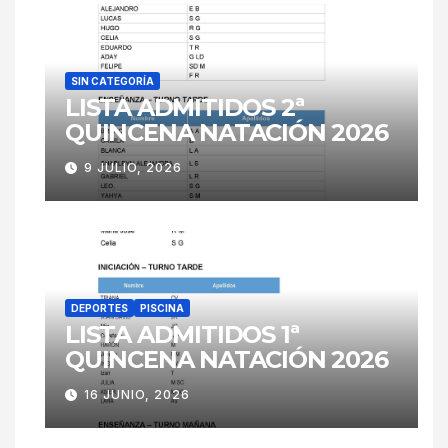
SIN CATEGORÍA
LISTA ADMITIDOS 2ª
QUINCENA NATACIÓN 2026
9 JULIO, 2026
DEPORTES
PISCINA
LISTA ADMITIDOS 1ª
QUINCENA NATACIÓN 2026
16 JUNIO, 2026