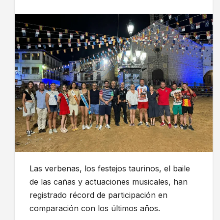
Las verbenas, los festejos taurinos, el baile
de las cañas y actuaciones musicales, han
registrado récord de participación en
comparación con los últimos años.