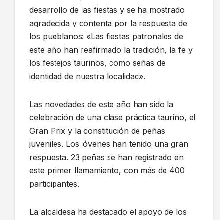
desarrollo de las fiestas y se ha mostrado
agradecida y contenta por la respuesta de
los pueblanos: «Las fiestas patronales de
este año han reafirmado la tradición, la fe y
los festejos taurinos, como señas de
identidad de nuestra localidad».
Las novedades de este año han sido la
celebración de una clase práctica taurino, el
Gran Prix y la constitución de peñas
juveniles. Los jóvenes han tenido una gran
respuesta. 23 peñas se han registrado en
este primer llamamiento, con más de 400
participantes.
La alcaldesa ha destacado el apoyo de los