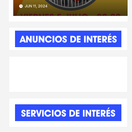
JUN 11, 2024