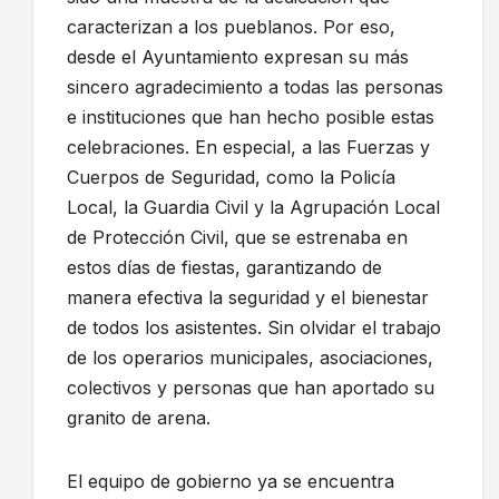
caracterizan a los pueblanos. Por eso,
desde el Ayuntamiento expresan su más
sincero agradecimiento a todas las personas
e instituciones que han hecho posible estas
celebraciones. En especial, a las Fuerzas y
Cuerpos de Seguridad, como la Policía
Local, la Guardia Civil y la Agrupación Local
de Protección Civil, que se estrenaba en
estos días de fiestas, garantizando de
manera efectiva la seguridad y el bienestar
de todos los asistentes. Sin olvidar el trabajo
de los operarios municipales, asociaciones,
colectivos y personas que han aportado su
granito de arena.
El equipo de gobierno ya se encuentra