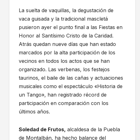
La suelta de vaquillas, la degustación de
vaca guisada y la tradicional mascletá
pusieron ayer el punto final a las Fiestas en
Honor al Santísimo Cristo de la Caridad.
Atrás quedan nueve días que han estado
marcados por la alta participación de los
vecinos en todos los actos que se han
organizado. Las verbenas, los festejos
taurinos, el baile de las cañas y actuaciones
musicales como el espectáculo «Historia de
un Tango», han registrado récord de
participación en comparación con los
últimos años.
Soledad de Frutos,
alcaldesa de la Puebla
de Montalbán, ha hecho balance del