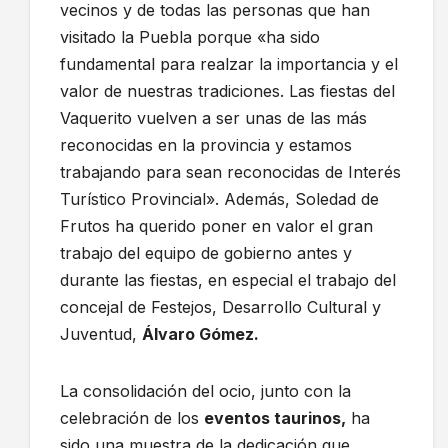
vecinos y de todas las personas que han
visitado la Puebla porque «ha sido
fundamental para realzar la importancia y el
valor de nuestras tradiciones. Las fiestas del
Vaquerito vuelven a ser unas de las más
reconocidas en la provincia y estamos
trabajando para sean reconocidas de Interés
Turístico Provincial». Además, Soledad de
Frutos ha querido poner en valor el gran
trabajo del equipo de gobierno antes y
durante las fiestas, en especial el trabajo del
concejal de Festejos, Desarrollo Cultural y
Juventud,
Álvaro Gómez.
La consolidación del ocio, junto con la
celebración de los
eventos taurinos,
ha
sido una muestra de la dedicación que