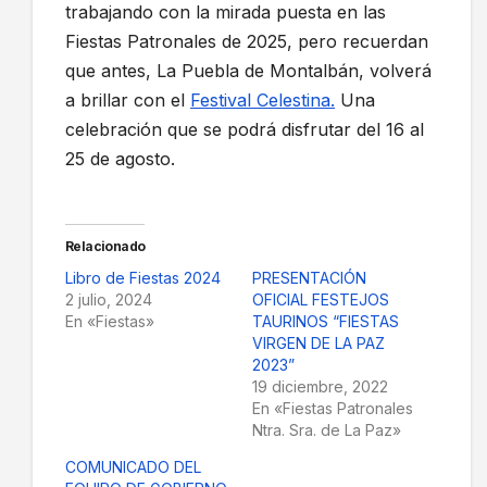
trabajando con la mirada puesta en las
Fiestas Patronales de 2025, pero recuerdan
que antes, La Puebla de Montalbán, volverá
a brillar con el
Festival Celestina.
Una
celebración que se podrá disfrutar del 16 al
25 de agosto.
Relacionado
Libro de Fiestas 2024
PRESENTACIÓN
2 julio, 2024
OFICIAL FESTEJOS
En «Fiestas»
TAURINOS “FIESTAS
VIRGEN DE LA PAZ
2023”
19 diciembre, 2022
En «Fiestas Patronales
Ntra. Sra. de La Paz»
COMUNICADO DEL