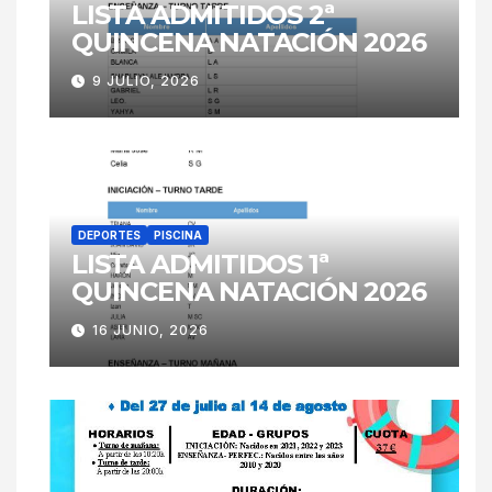
LISTA ADMITIDOS 2ª
QUINCENA NATACIÓN 2026
9 JULIO, 2026
DEPORTES
PISCINA
LISTA ADMITIDOS 1ª
QUINCENA NATACIÓN 2026
16 JUNIO, 2026