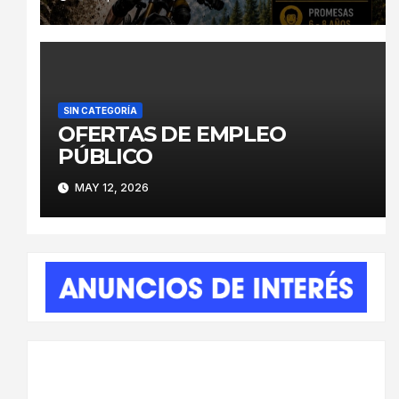
SIN CATEGORÍA
OFERTAS DE EMPLEO
PÚBLICO
MAY 12, 2026