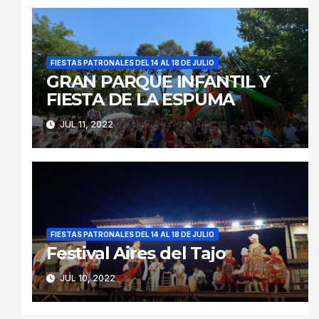
FIESTAS PATRONALES DEL 14 AL 18 DE JULIO
GRAN PARQUE INFANTIL Y
FIESTA DE LA ESPUMA
JUL 11, 2022
FIESTAS PATRONALES DEL 14 AL 18 DE JULIO
Festival Aires del Tajo
JUL 10, 2022