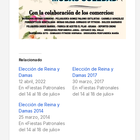
Relacionado
Elección de Reina y
Elección de Reina y
Damas
Damas 2017
12 abril, 2022
30 marzo, 2017
En «Fiestas Patronales
En «Fiestas Patronales
del 14 al 18 de julio»
del 14 al 18 de julio»
Elección de Reina y
Damas 2014
25 marzo, 2014
En «Fiestas Patronales
del 14 al 18 de julio»