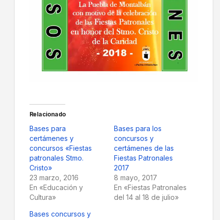
Relacionado
Bases para
Bases para los
certámenes y
concursos y
concursos «Fiestas
certámenes de las
patronales Stmo.
Fiestas Patronales
Cristo»
2017
23 marzo, 2016
8 mayo, 2017
En «Educación y
En «Fiestas Patronales
Cultura»
del 14 al 18 de julio»
Bases concursos y