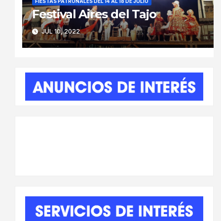
FIESTAS PATRONALES DEL 14 AL 18 DE JULIO
Festival Aires del Tajo
JUL 10, 2022