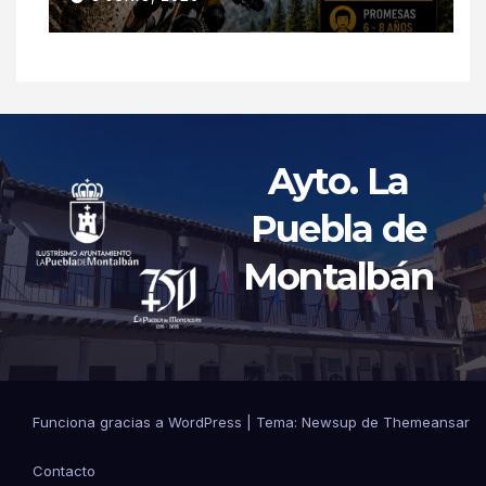
Ayto. La
Puebla de
Montalbán
Funciona gracias a WordPress
|
Tema: Newsup de
Themeansar
Contacto