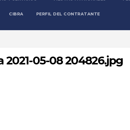
CIBRA
PERFIL DEL CONTRATANTE
a 2021-05-08 204826.jpg