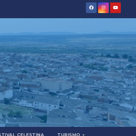
STIVAL CELESTINA
TURISMO