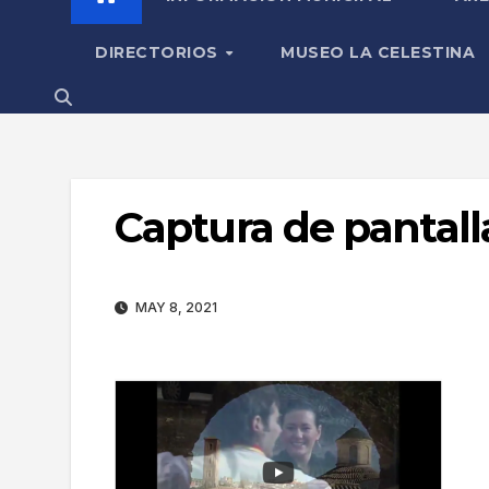
DIRECTORIOS
MUSEO LA CELESTINA
Captura de pantall
MAY 8, 2021