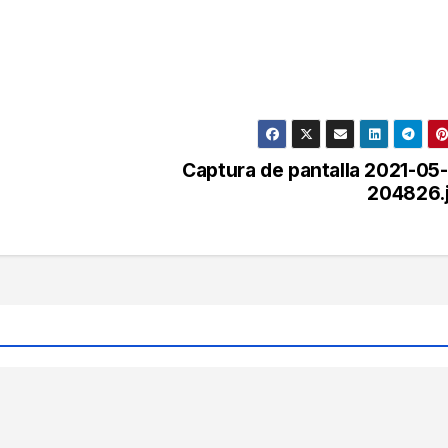
Captura de pantalla 2021-05
204826.