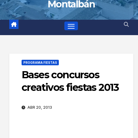
Montalbán
PROGRAMA FIESTAS
Bases concursos
creativos fiestas 2013
ABR 20, 2013