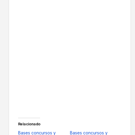
Relacionado
Bases concursos y
Bases concursos y