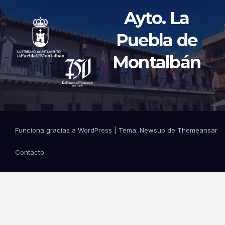
Ayto. La
Puebla de
Montalbán
Funciona gracias a WordPress
|
Tema: Newsup de
Themeansar
Contacto