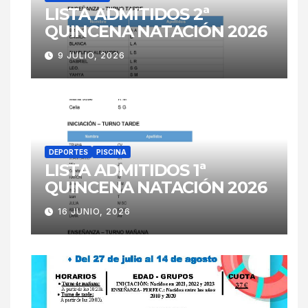
LISTA ADMITIDOS 2ª
QUINCENA NATACIÓN 2026
9 JULIO, 2026
DEPORTES
PISCINA
LISTA ADMITIDOS 1ª
QUINCENA NATACIÓN 2026
16 JUNIO, 2026