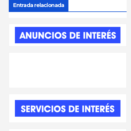
entradas
Entrada relacionada