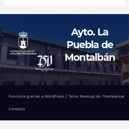
Ayto. La
Puebla de
Montalbán
Funciona gracias a WordPress
|
Tema: Newsup de
Themeansar
Contacto