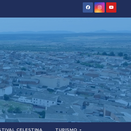
STIVAL CELESTINA
TURISMO