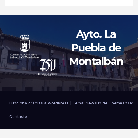
Ayto. La
Puebla de
Montalbán
Funciona gracias a WordPress
|
Tema: Newsup de
Themeansar
Contacto