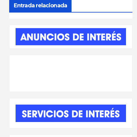
entradas
Entrada relacionada