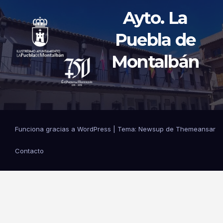
Ayto. La
Puebla de
Montalbán
Funciona gracias a WordPress
|
Tema: Newsup de
Themeansar
Contacto