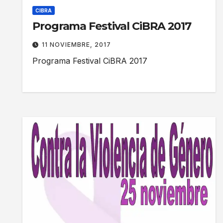
CIBRA
Programa Festival CiBRA 2017
11 NOVIEMBRE, 2017
Programa Festival CiBRA 2017