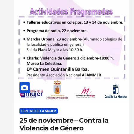
CENTRO DE LA MUJER
25 de noviembre – Contra la
Violencia de Género