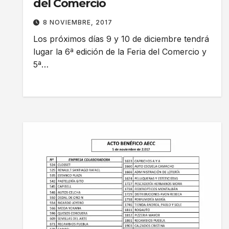
del Comercio
8 NOVIEMBRE, 2017
Los próximos días 9 y 10 de diciembre tendrá
lugar la 6ª edición de la Feria del Comercio y
5ª…