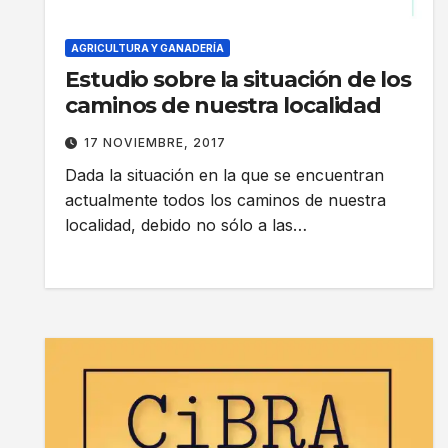
AGRICULTURA Y GANADERÍA
Estudio sobre la situación de los
caminos de nuestra localidad
17 NOVIEMBRE, 2017
Dada la situación en la que se encuentran
actualmente todos los caminos de nuestra
localidad, debido no sólo a las…