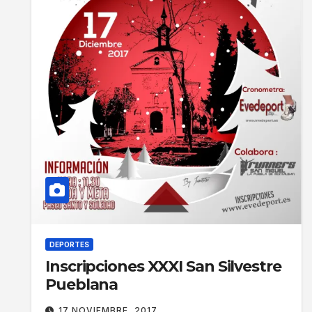
DEPORTES
Inscripciones XXXI San Silvestre
Pueblana
17 NOVIEMBRE, 2017