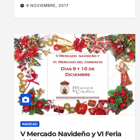
9 NOVIEMBRE, 2017
NAVIDAD
V Mercado Navideño y VI Feria