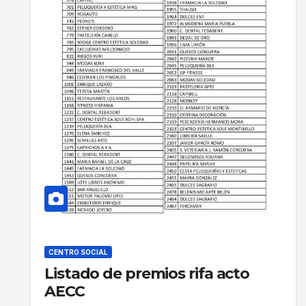
CENTRO SOCIAL
Listado de premios rifa acto
AECC