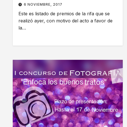
6 NOVIEMBRE, 2017
Este es listado de premios de la rifa que se
realizó ayer, con motivo del acto a favor de
la…