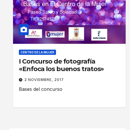
CENTRO DE LA MUJER
I Concurso de fotografía
«Enfoca los buenos tratos»
2 NOVIEMBRE, 2017
Bases del concurso