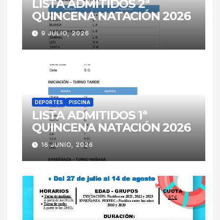
LISTA ADMITIDOS 2ª
QUINCENA NATACIÓN 2026
9 JULIO, 2026
DEPORTES
PISCINA
LISTA ADMITIDOS 1ª
QUINCENA NATACIÓN 2026
16 JUNIO, 2026