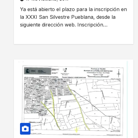
Ya está abierto el plazo para la inscripción en
la XXXI San Silvestre Pueblana, desde la
siguiente dirección web. Inscripción…