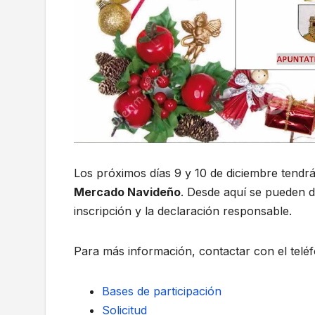
Los próximos días 9 y 10 de diciembre tendrá 
Mercado Navideño
. Desde aquí se pueden d
inscripción y la declaración responsable.
Para más información, contactar con el telé
Bases de participación
Solicitud