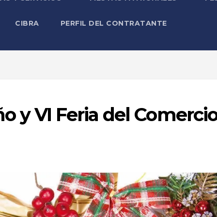
CIBRA
PERFIL DEL CONTRATANTE
 y VI Feria del Comerci