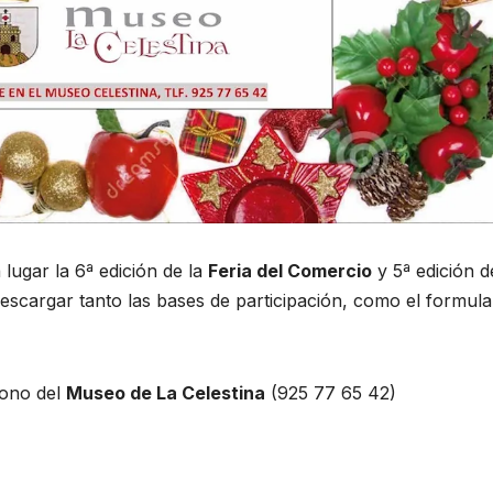
lugar la 6ª edición de la
Feria del Comercio
y 5ª edición d
escargar tanto las bases de participación, como el formula
fono del
Museo de La Celestina
(925 77 65 42)