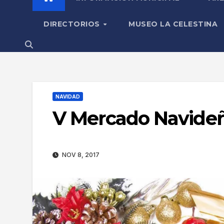
DIRECTORIOS
MUSEO LA CELESTINA
NAVIDAD
V Mercado Navideño
NOV 8, 2017