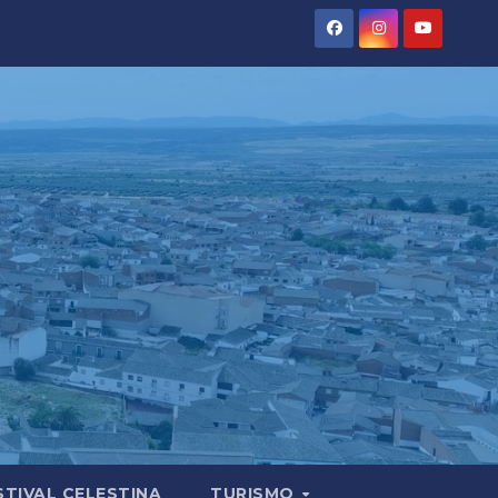
STIVAL CELESTINA
TURISMO