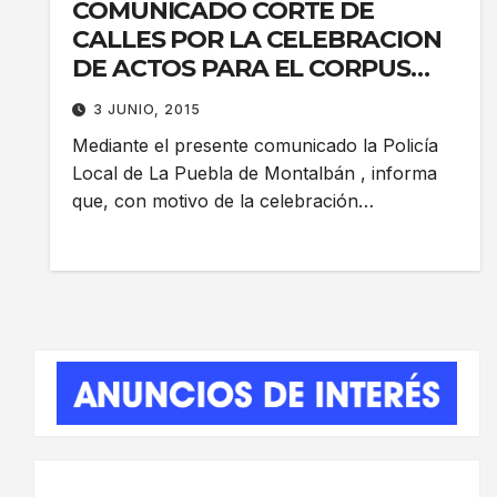
COMUNICADO CORTE DE
CALLES POR LA CELEBRACION
DE ACTOS PARA EL CORPUS
CRISTI
3 JUNIO, 2015
Mediante el presente comunicado la Policía
Local de La Puebla de Montalbán , informa
que, con motivo de la celebración…