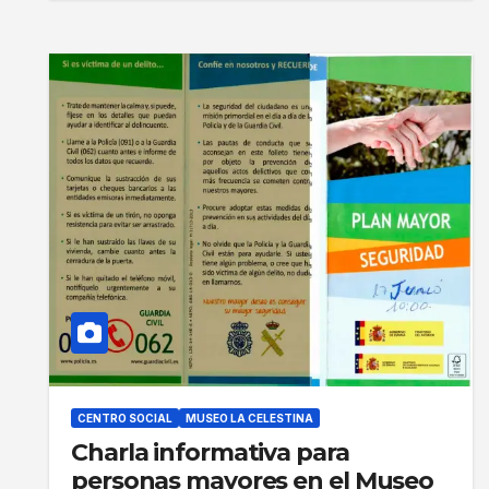
CENTRO SOCIAL
MUSEO LA CELESTINA
Charla informativa para
personas mayores en el Museo