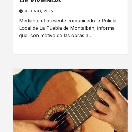
DE VIVIENDA
9 JUNIO, 2015
Mediante el presente comunicado la Policía
Local de La Puebla de Montalbán, informa
que, con motivo de las obras a…