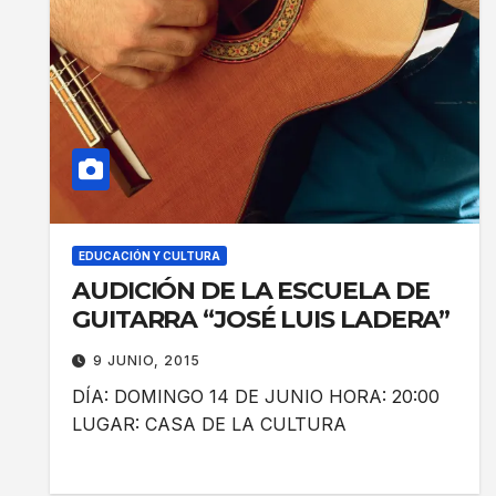
EDUCACIÓN Y CULTURA
AUDICIÓN DE LA ESCUELA DE
GUITARRA “JOSÉ LUIS LADERA”
9 JUNIO, 2015
DÍA: DOMINGO 14 DE JUNIO HORA: 20:00
LUGAR: CASA DE LA CULTURA