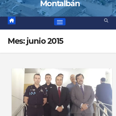
Montalbán
Mes:
junio 2015