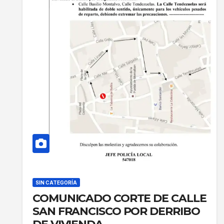
SIN CATEGORÍA
COMUNICADO CORTE DE CALLE
SAN FRANCISCO POR DERRIBO