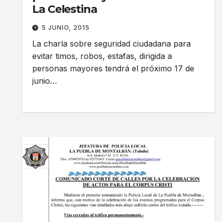
La Celestina
5 JUNIO, 2015
La charla sobre seguridad ciudadana para
evitar timos, robos, estafas, dirigida a
personas mayores tendrá el próximo 17 de
junio…