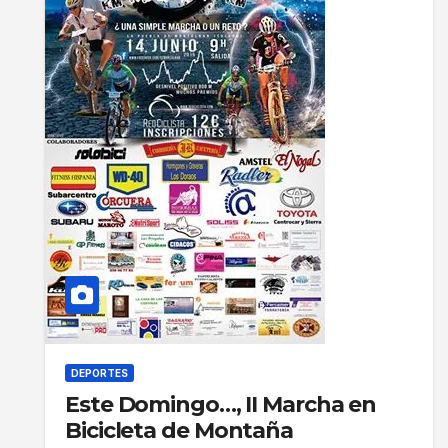
DEPORTES
Este Domingo…, II Marcha en
Bicicleta de Montaña