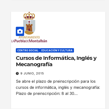
CENTRO SOCIAL
EDUCACIÓN Y CULTURA
Cursos de Informática, Inglés y
Mecanografía
9 JUNIO, 2015
Se abre el plazo de preinscripción para los
cursos de informática, inglés y mecanografía:
Plazo de preinscripción: 8 al 30…