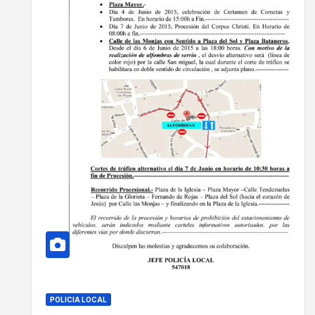
POLICIA LOCAL