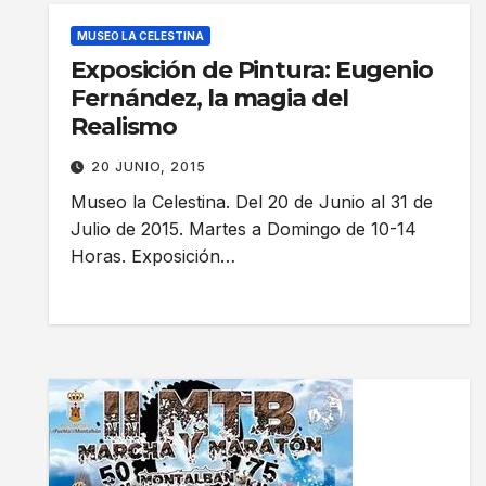
MUSEO LA CELESTINA
Exposición de Pintura: Eugenio
Fernández, la magia del
Realismo
20 JUNIO, 2015
Museo la Celestina. Del 20 de Junio al 31 de
Julio de 2015. Martes a Domingo de 10-14
Horas. Exposición…