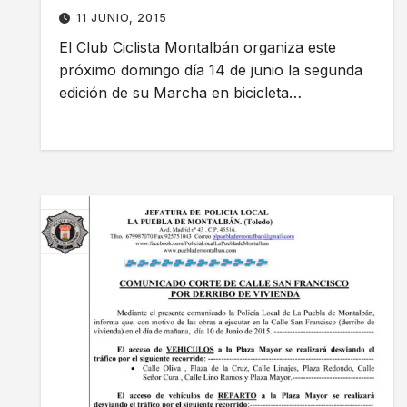
11 JUNIO, 2015
El Club Ciclista Montalbán organiza este
próximo domingo día 14 de junio la segunda
edición de su Marcha en bicicleta…