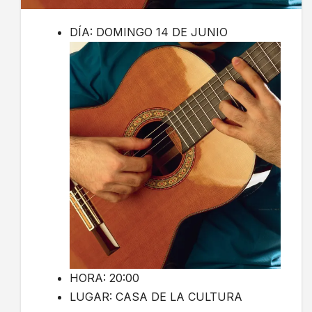
DÍA: DOMINGO 14 DE JUNIO
HORA: 20:00
LUGAR: CASA DE LA CULTURA