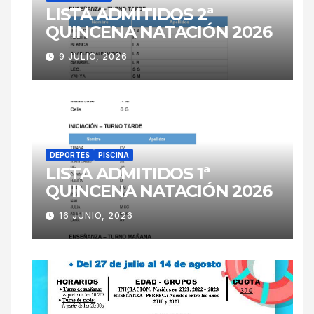
LISTA ADMITIDOS 2ª
QUINCENA NATACIÓN 2026
9 JULIO, 2026
DEPORTES
PISCINA
LISTA ADMITIDOS 1ª
QUINCENA NATACIÓN 2026
16 JUNIO, 2026