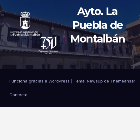
Ayto. La
Puebla de
Montalbán
Funciona gracias a WordPress
|
Tema: Newsup de
Themeansar
Contacto