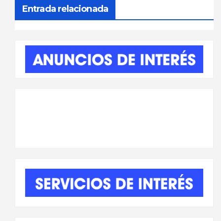
entradas
Entrada relacionada