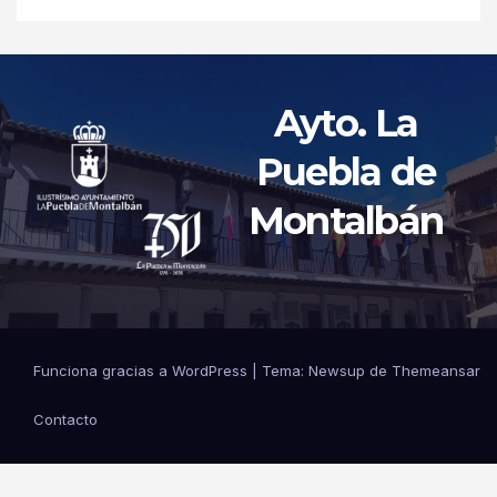
Ayto. La
Puebla de
Montalbán
Funciona gracias a WordPress
|
Tema: Newsup de
Themeansar
Contacto