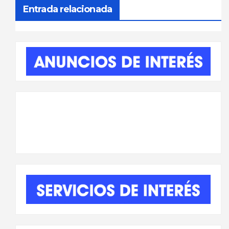
entradas
Entrada relacionada