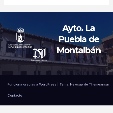
Ayto. La
Puebla de
Montalbán
Funciona gracias a WordPress
|
Tema: Newsup de
Themeansar
Contacto