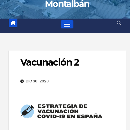
Montalbán
Vacunación 2
DIC 30, 2020