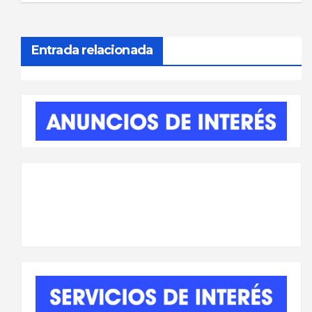
entradas
Entrada relacionada