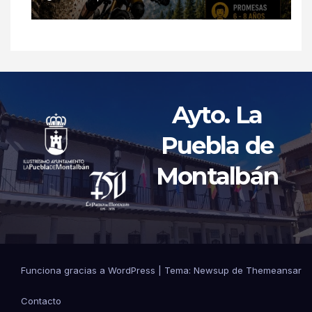
Ayto. La
Puebla de
Montalbán
Funciona gracias a WordPress
|
Tema: Newsup de
Themeansar
Contacto