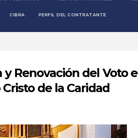
CIBRA
PERFIL DEL CONTRATANTE
 y Renovación del Voto 
Cristo de la Caridad