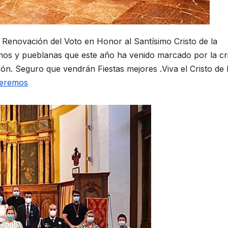
 Renovación del Voto en Honor al Santísimo Cristo de la
nos y pueblanas que este año ha venido marcado por la cri
ión. Seguro que vendrán Fiestas mejores .Viva el Cristo de 
veremos