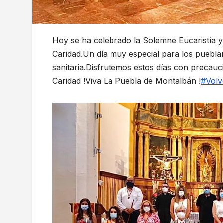
Hoy se ha celebrado la Solemne Eucaristía y
Caridad.Un día muy especial para los puebla
sanitaria.Disfrutemos estos días con precauc
Caridad !Viva La Puebla de Montalbán !
#Vol