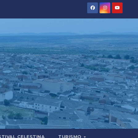
STIVAL CELESTINA
TURISMO