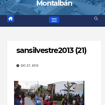
Montalbán
sansilvestre2013 (21)
DIC 27, 2013