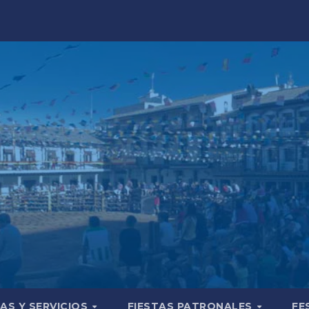
AS Y SERVICIOS
FIESTAS PATRONALES
FE