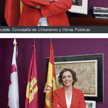
Alcalde. Concejalía de Urbanismo y Obras Públicas