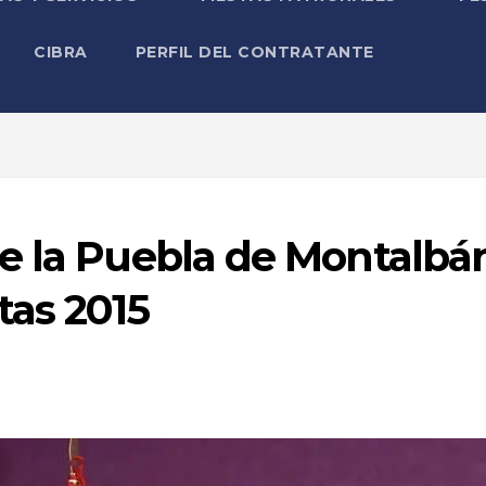
CIBRA
PERFIL DEL CONTRATANTE
de la Puebla de Montalbá
tas 2015