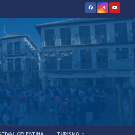
STIVAL CELESTINA
TURISMO