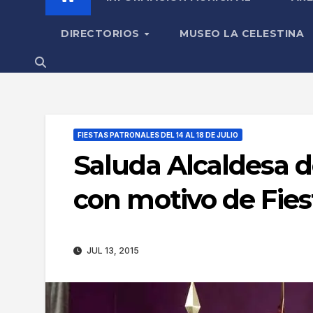
DIRECTORIOS
MUSEO LA CELESTINA
FIESTAS PATRONALES DEL 14 AL 18 DE JULIO
Saluda Alcaldesa 
con motivo de Fies
JUL 13, 2015