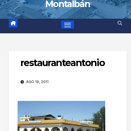
Montalbán
restauranteantonio
AGO 19, 2011