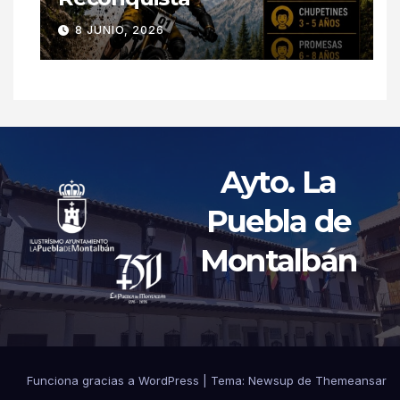
8 JUNIO, 2026
Ayto. La
Puebla de
Montalbán
Funciona gracias a WordPress
|
Tema: Newsup de
Themeansar