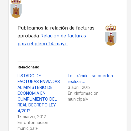
Publicamos la relación de facturas
aprobada
Relacion de facturas
para el pleno 14 mayo
Relacionado
LISTADO DE
Los trámites se pueden
FACTURAS ENVIADAS
realizar…
AL MINISTERIO DE
3 abril, 2012
ECONOMÍA EN
En «Información
CUMPLIMIENTO DEL
municipal»
REAL DECRETO LEY
4/2012.
17 marzo, 2012
En «Información
municipal»