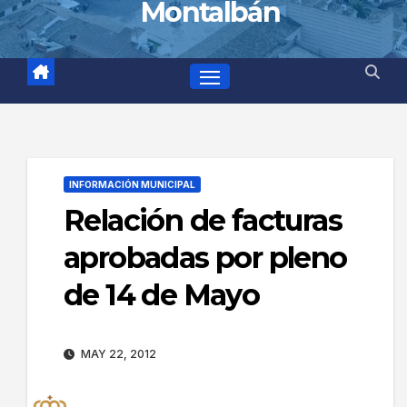
Montalbán
INFORMACIÓN MUNICIPAL
Relación de facturas
aprobadas por pleno
de 14 de Mayo
MAY 22, 2012