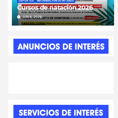
DEPORTES
INFORMACIÓN DE INTERÉS
Cursos de natación 2026
JUN 8, 2026