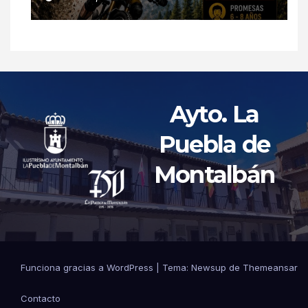
Ayto. La
Puebla de
Montalbán
Funciona gracias a WordPress
|
Tema: Newsup de
Themeansar
Contacto