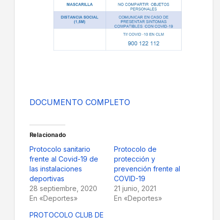
DOCUMENTO COMPLETO
Relacionado
Protocolo sanitario
Protocolo de
frente al Covid-19 de
protección y
las instalaciones
prevención frente al
deportivas
COVID-19
28 septiembre, 2020
21 junio, 2021
En «Deportes»
En «Deportes»
PROTOCOLO CLUB DE