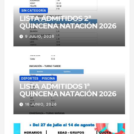
SIN CATEGORÍA
LISTA ADMITIDOS 2ª
QUINCENA NATACIÓN 2026
9 JULIO, 2026
DEPORTES
PISCINA
LISTA ADMITIDOS 1ª
QUINCENA NATACIÓN 2026
16 JUNIO, 2026