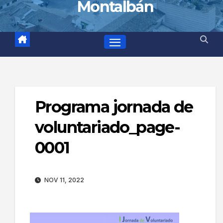
Montalbán
Programa jornada de
voluntariado_page-
0001
NOV 11, 2022